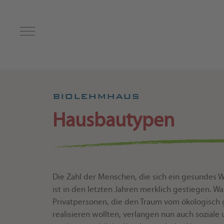
Mobile Menu Toggle
BIOLEHMHAUS
Hausbautypen
Die Zahl der Menschen, die sich ein gesundes
ist in den letzten Jahren merklich gestiegen. Wa
Privatpersonen, die den Traum vom ökologisch
realisieren wollten, verlangen nun auch soziale 