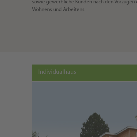
sowie gewerbliche Kunden nach den Vorzügen
Wohnens und Arbeitens.
Individualhaus