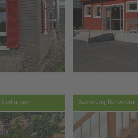
 Siedlungen
Sanierung, Renovieru