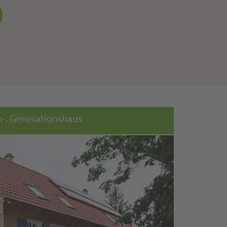
n-, Generationshaus